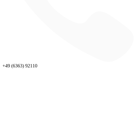
+49 (6363) 92110