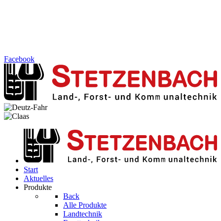
Facebook
Start
Aktuelles
Produkte
Back
Alle Produkte
Landtechnik