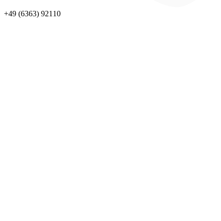
+49 (6363) 92110