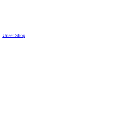
Unser Shop