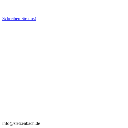
Schreiben Sie uns!
info@stetzenbach.de