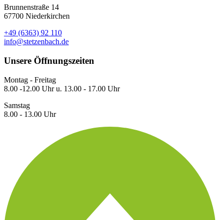
Brunnenstraße 14
67700 Niederkirchen
+49 (6363) 92 110
info@stetzenbach.de
Unsere Öffnungszeiten
Montag - Freitag
8.00 -12.00 Uhr u. 13.00 - 17.00 Uhr
Samstag
8.00 - 13.00 Uhr