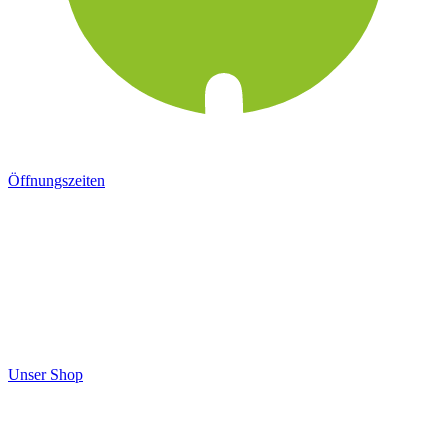
Öffnungszeiten
Unser Shop