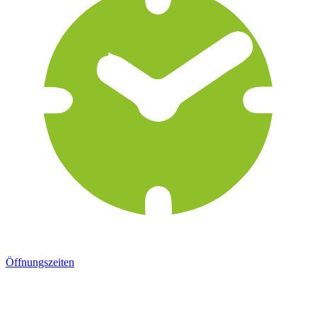
Öffnungszeiten