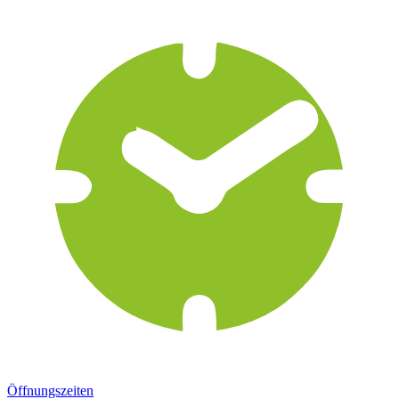
Öffnungszeiten