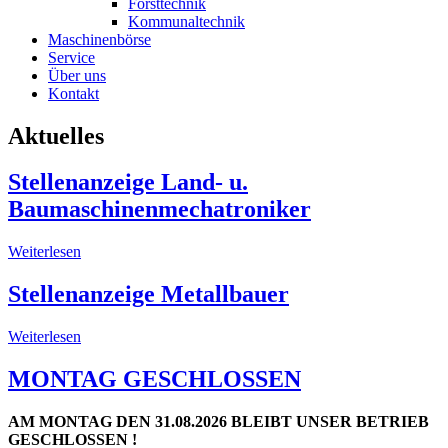
Forsttechnik
Kommunaltechnik
Maschinenbörse
Service
Über uns
Kontakt
Aktuelles
Stellenanzeige Land- u.
Baumaschinenmechatroniker
Weiterlesen
Stellenanzeige Metallbauer
Weiterlesen
MONTAG GESCHLOSSEN
AM MONTAG DEN 31.08.2026 BLEIBT UNSER BETRIEB
GESCHLOSSEN !