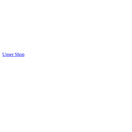
Unser Shop