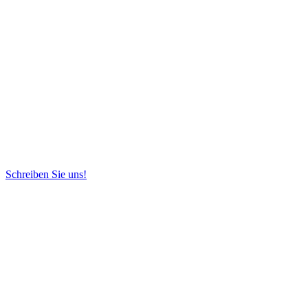
Schreiben Sie uns!