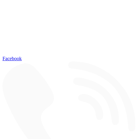
Facebook