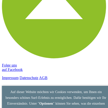
Folge uns
auf Facebook
Impressum
Datenschutz
AGB
Auf dieser Website möchten wir Cookies verwenden, um Ihnen ein
besonders schönes Surf-Erlebnis zu ermöglichen. Dafür benötigen wir Ihr
Einverständnis. Unter "
Optionen
" können Sie sehen, was die einzelnen