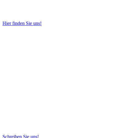
Hier finden Sie uns!
Schreiben Sie uns!