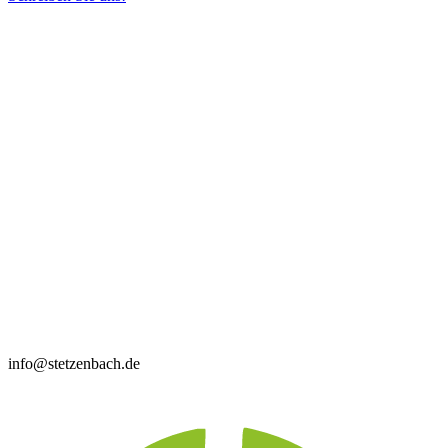
info@stetzenbach.de