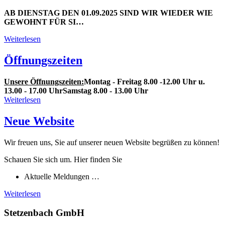
AB DIENSTAG DEN 01.09.2025 SIND WIR WIEDER WIE
GEWOHNT FÜR SI…
Weiterlesen
Öffnungszeiten
Unsere Öffnungszeiten:
Montag - Freitag 8.00 -12.00 Uhr u.
13.00 - 17.00 Uhr
Samstag 8.00 - 13.00 Uhr
Weiterlesen
Neue Website
Wir freuen uns, Sie auf unserer neuen Website begrüßen zu können!
Schauen Sie sich um. Hier finden Sie
Aktuelle Meldungen …
Weiterlesen
Stetzenbach GmbH