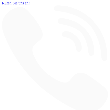
Rufen Sie uns an!