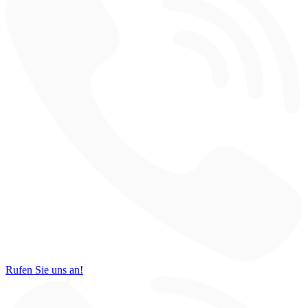
Rufen Sie uns an!