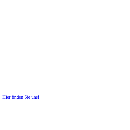
Hier finden Sie uns!