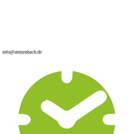
info@stetzenbach.de