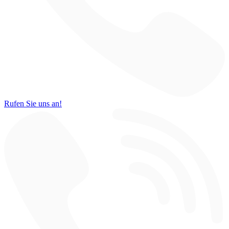
Rufen Sie uns an!