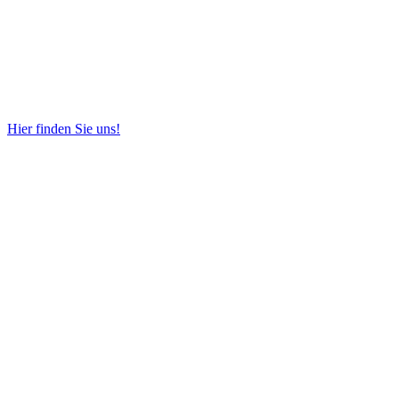
Hier finden Sie uns!