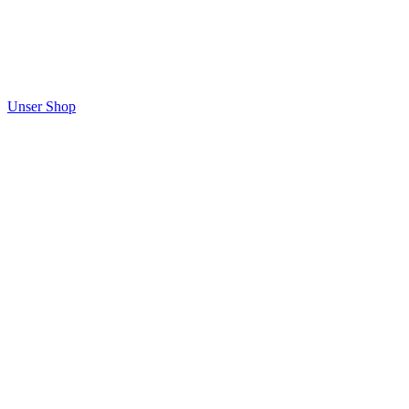
Unser Shop