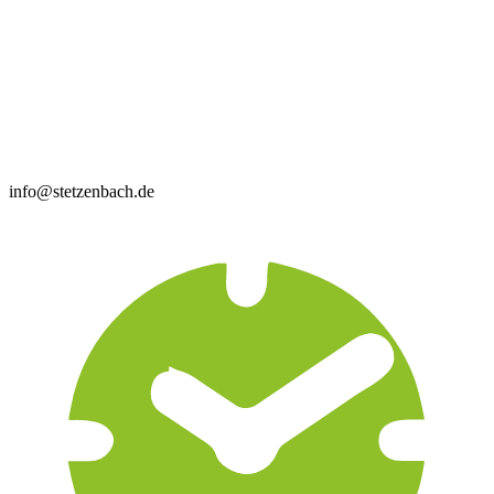
info@stetzenbach.de