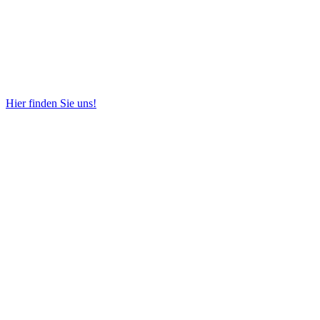
Hier finden Sie uns!