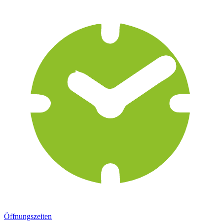
Öffnungszeiten