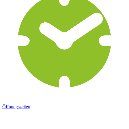
Öffnungszeiten