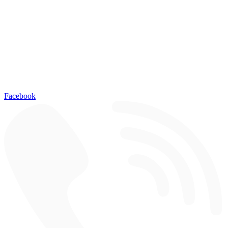
Facebook