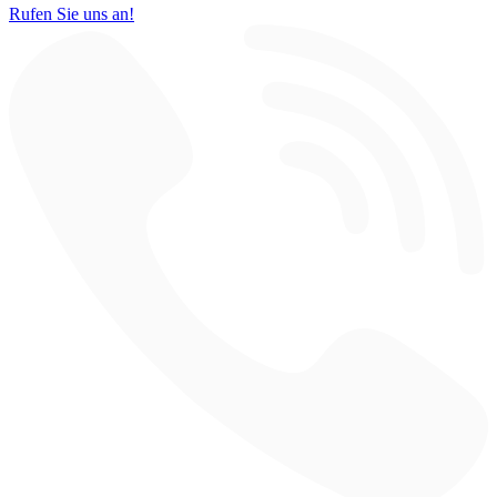
Rufen Sie uns an!