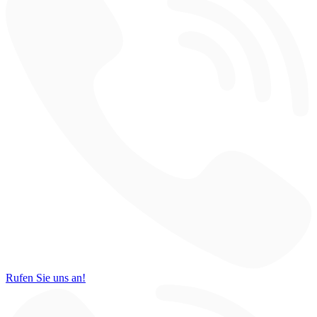
Rufen Sie uns an!