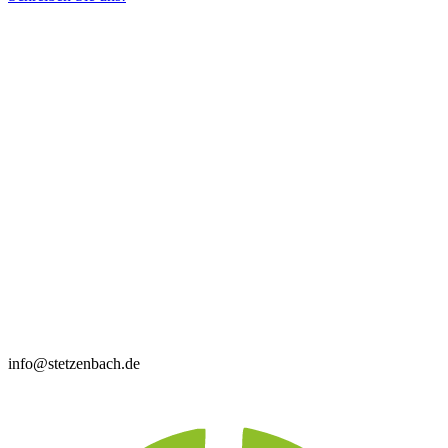
info@stetzenbach.de