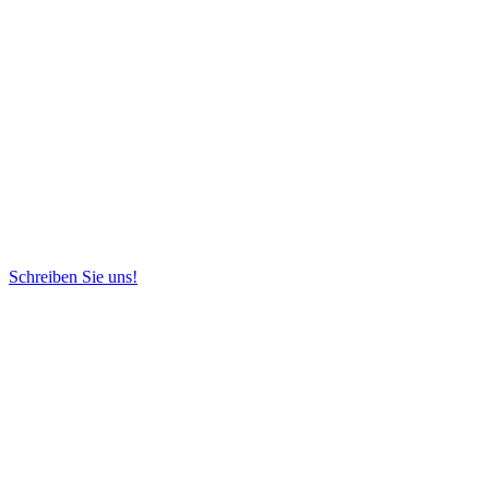
Schreiben Sie uns!