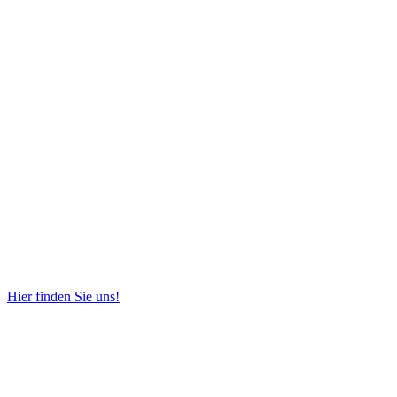
Hier finden Sie uns!