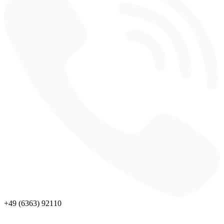
+49 (6363) 92110