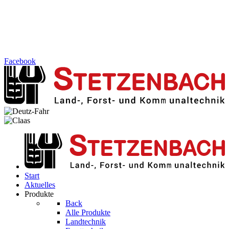
Facebook
Start
Aktuelles
Produkte
Back
Alle Produkte
Landtechnik