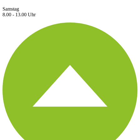
Samstag
8.00 - 13.00 Uhr