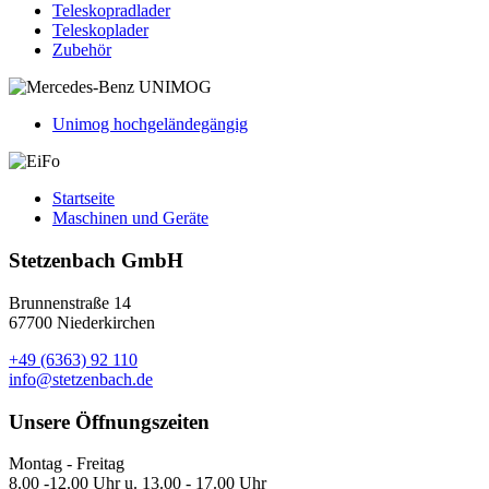
Teleskopradlader
Teleskoplader
Zubehör
Unimog hochgeländegängig
Startseite
Maschinen und Geräte
Stetzenbach GmbH
Brunnenstraße 14
67700 Niederkirchen
+49 (6363) 92 110
info@stetzenbach.de
Unsere Öffnungszeiten
Montag - Freitag
8.00 -12.00 Uhr u. 13.00 - 17.00 Uhr