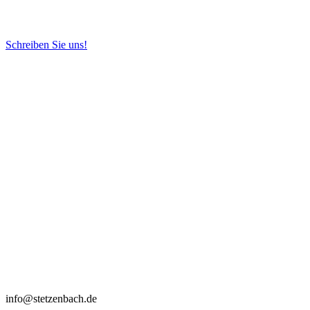
Schreiben Sie uns!
info@stetzenbach.de