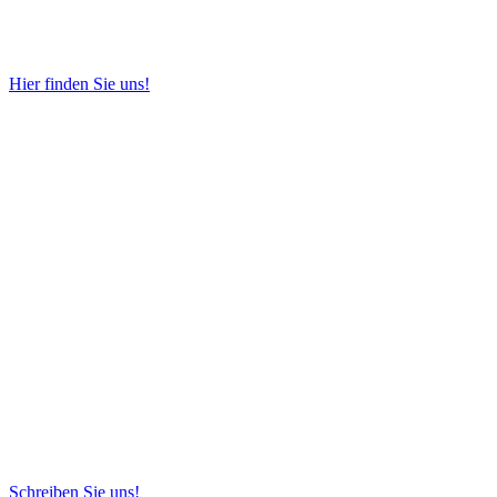
Hier finden Sie uns!
Schreiben Sie uns!