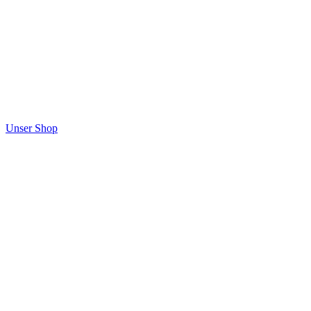
Unser Shop