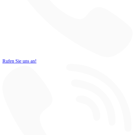
Rufen Sie uns an!