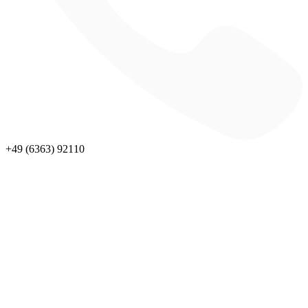
+49 (6363) 92110