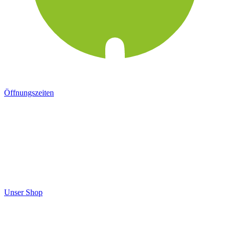
Öffnungszeiten
Unser Shop