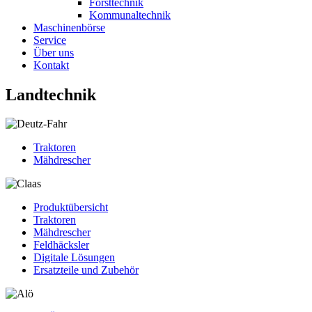
Forsttechnik
Kommunaltechnik
Maschinenbörse
Service
Über uns
Kontakt
Landtechnik
Traktoren
Mähdrescher
Produktübersicht
Traktoren
Mähdrescher
Feldhäcksler
Digitale Lösungen
Ersatzteile und Zubehör