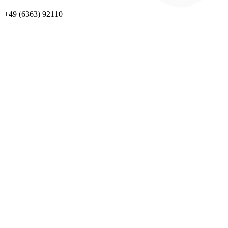
+49 (6363) 92110