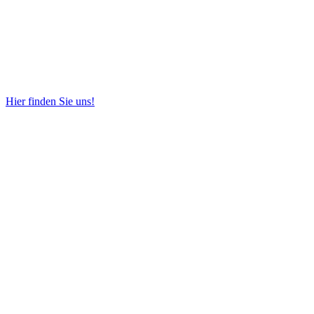
Hier finden Sie uns!