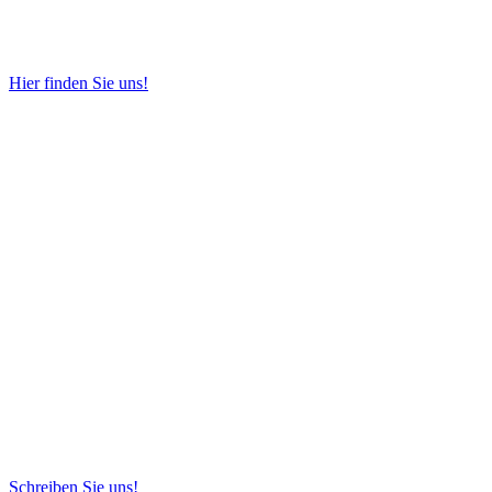
Hier finden Sie uns!
Schreiben Sie uns!