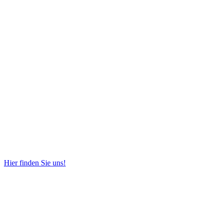
Hier finden Sie uns!