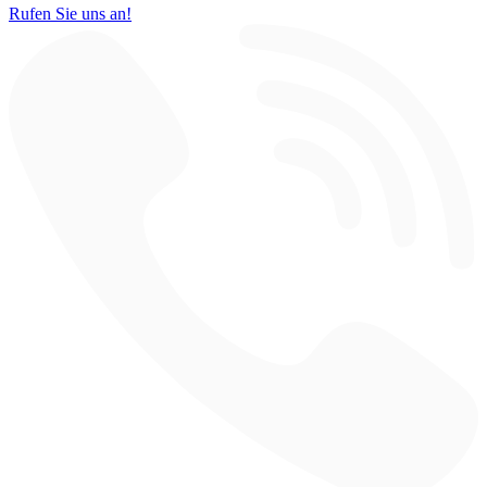
Rufen Sie uns an!