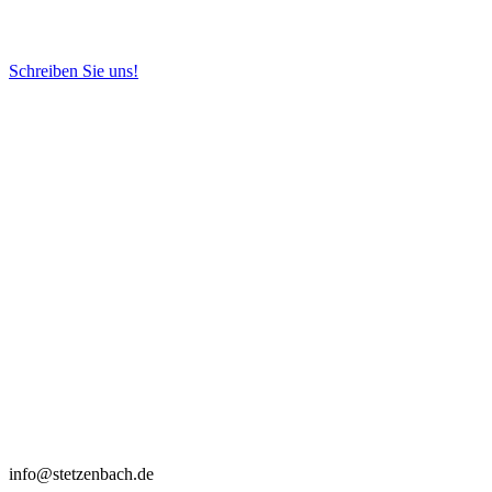
Schreiben Sie uns!
info@stetzenbach.de