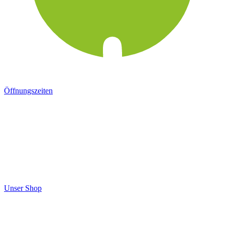
Öffnungszeiten
Unser Shop