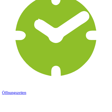
Öffnungszeiten