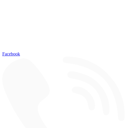
Facebook