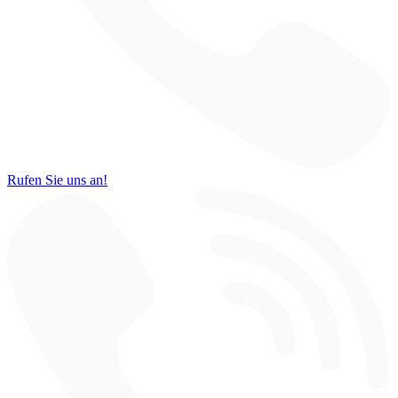
Rufen Sie uns an!