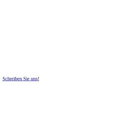
Schreiben Sie uns!