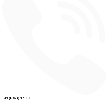
+49 (6363) 92110