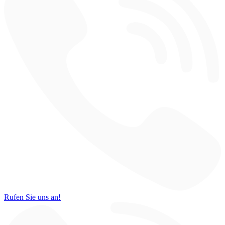
Rufen Sie uns an!