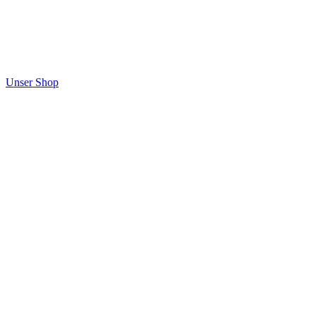
Unser Shop