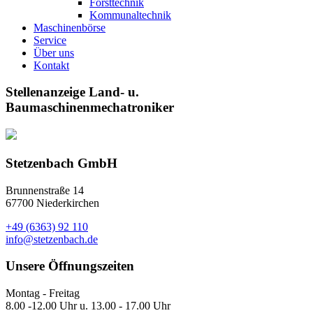
Forsttechnik
Kommunaltechnik
Maschinenbörse
Service
Über uns
Kontakt
Stellenanzeige Land- u.
Baumaschinenmechatroniker
Stetzenbach GmbH
Brunnenstraße 14
67700 Niederkirchen
+49 (6363) 92 110
info@stetzenbach.de
Unsere Öffnungszeiten
Montag - Freitag
8.00 -12.00 Uhr u. 13.00 - 17.00 Uhr