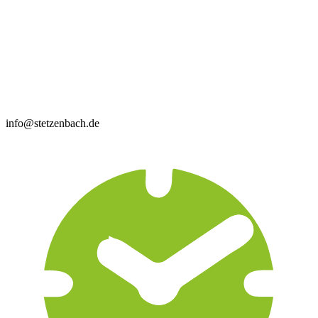
info@stetzenbach.de