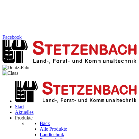
Facebook
Start
Aktuelles
Produkte
Back
Alle Produkte
Landtechnik