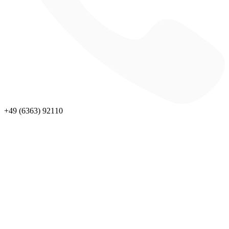
+49 (6363) 92110