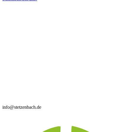
info@stetzenbach.de