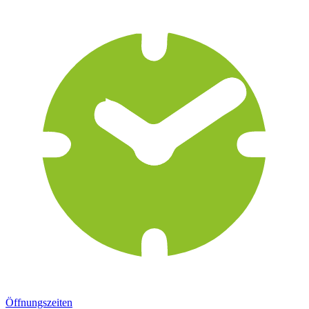
Öffnungszeiten