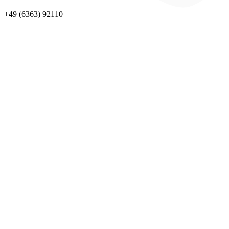
+49 (6363) 92110