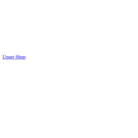
Unser Shop