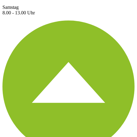
Samstag
8.00 - 13.00 Uhr