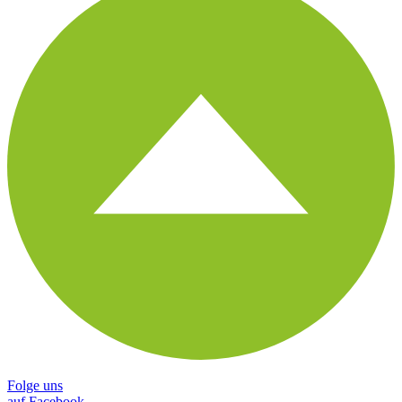
Folge uns
auf Facebook