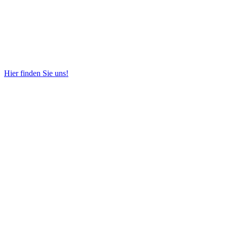
Hier finden Sie uns!