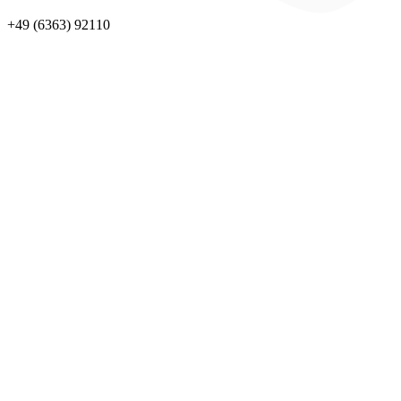
+49 (6363) 92110