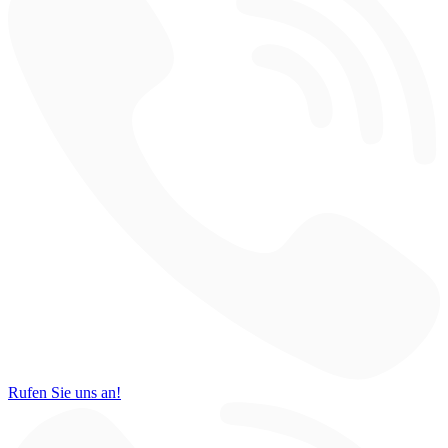
Rufen Sie uns an!