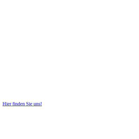
Hier finden Sie uns!