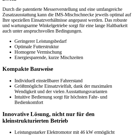
Durch die patentierte Messerverstellung und eine umfangreiche
Zusatzausstattung kann die IMS-Mischschnecke jeweils optimal auf
Ihre speziellen Einsatzverhältnisse angepasst werden. Das robuste
und wartungsarme Winkelgetriebe sorgt für eine lange Haltbarkeit
auch unter anspruchsvollen Bedingungen.
Geringerer Leistungsbedarf
Optimale Futterstruktur
Homogene Vermischung
Energiesparende, kurze Mischzeiten
Kompakte Bauweise
Individuell einstellbarer Fahrerstand
Größtmögliche Einsatzvielfalt, dank der maximalen
Wendigkeit und der vielen Ausstattungsvarianten
Intuitive Bedienung sorgt für höchsten Fahr- und
Bedienkomfort
Innovative Lösung, nicht nur für den
kleinstrukturierten Betrieb
Leistungsstarker Elektromotor mit 46 kW ermöglicht