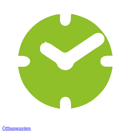
Öffnungszeiten