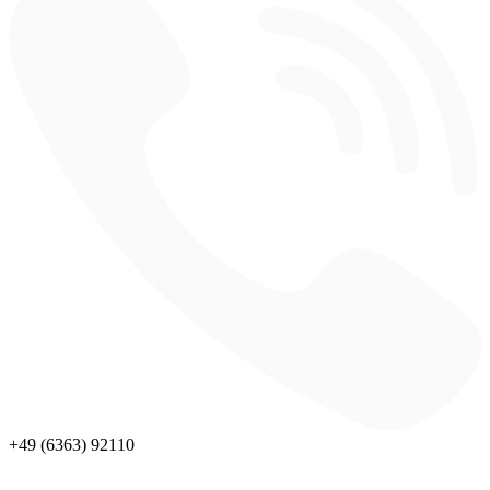
+49 (6363) 92110