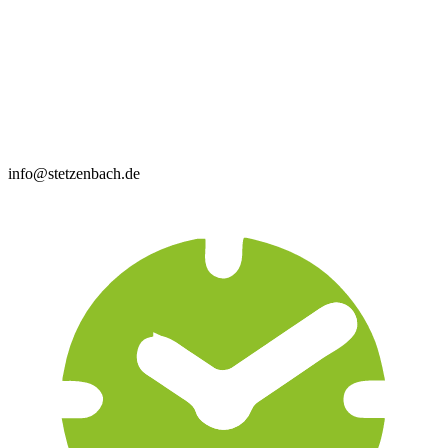
info@stetzenbach.de