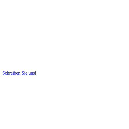
Schreiben Sie uns!