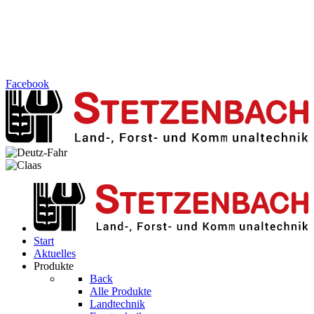
Facebook
Start
Aktuelles
Produkte
Back
Alle Produkte
Landtechnik