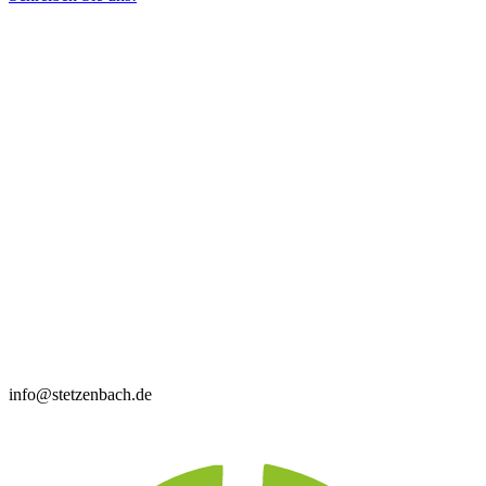
info@stetzenbach.de