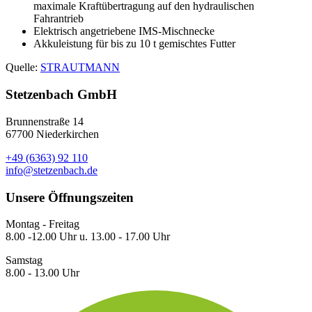
maximale Kraftübertragung auf den hydraulischen
Fahrantrieb
Elektrisch angetriebene IMS-Mischnecke
Akkuleistung für bis zu 10 t gemischtes Futter
Quelle:
STRAUTMANN
Stetzenbach GmbH
Brunnenstraße 14
67700 Niederkirchen
+49 (6363) 92 110
info@stetzenbach.de
Unsere Öffnungszeiten
Montag - Freitag
8.00 -12.00 Uhr u. 13.00 - 17.00 Uhr
Samstag
8.00 - 13.00 Uhr