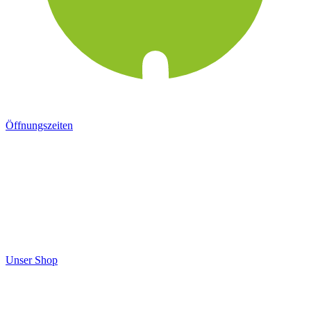
Öffnungszeiten
Unser Shop