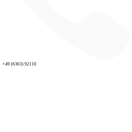
+49 (6363) 92110