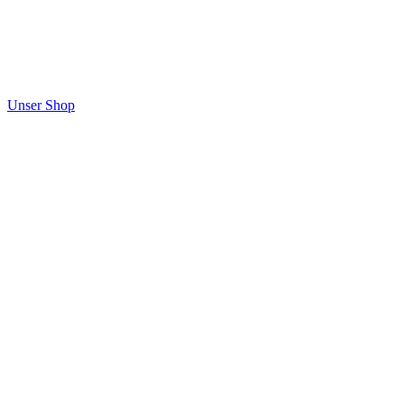
Unser Shop