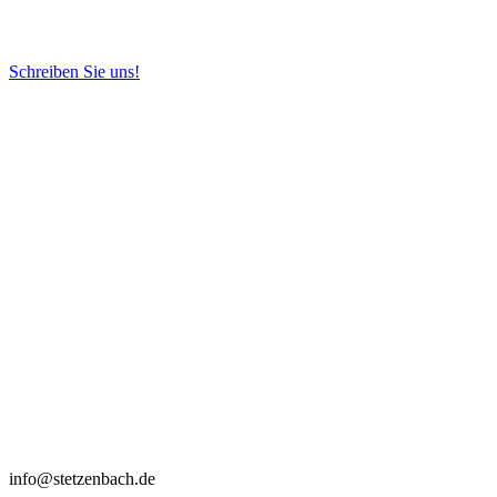
Schreiben Sie uns!
info@stetzenbach.de