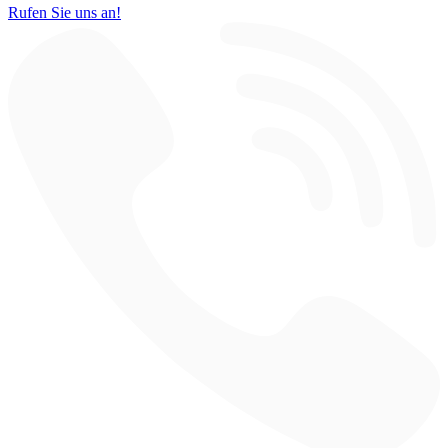
Rufen Sie uns an!