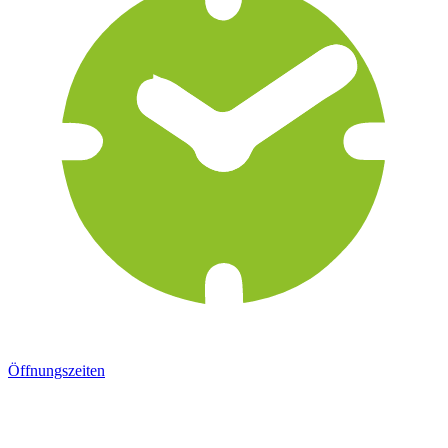
Öffnungszeiten