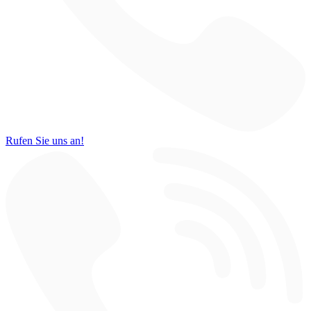
Rufen Sie uns an!