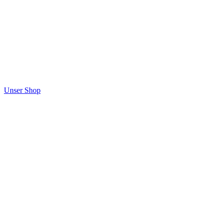
Unser Shop