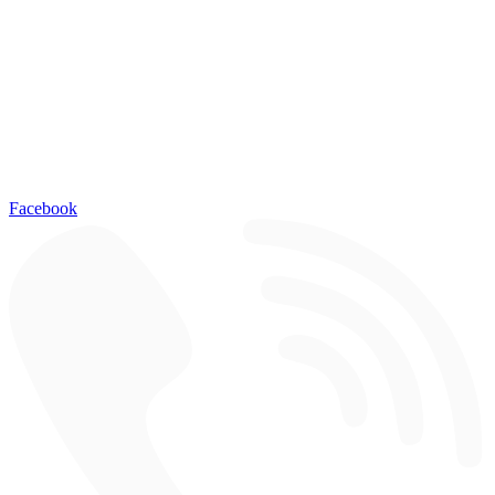
Facebook