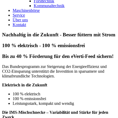
Forsttechnik
Kommunaltechnik
Maschinenbörse
Service
Über uns
Kontakt
Nachhaltig in die Zukunft - Besser füttern mit Strom
100 % elektrisch - 100 % emissionsfrei
Bis zu 40 % Förderung für den eVerti-Feed sichern!
Das Bundesprogramm zur Steigerung der Energieeffizienz und
CO2-Einsparung unterstützt die Investition in sparsamere und
klimafreundliche Technologien.
Elektrisch in die Zukunft
100 % elektrisch
100 % emissionsfrei
Leistungsstark, kompakt und wendig
Die IMS-Mischschnecke – Variabilität und Stärke für jeden
Zweck